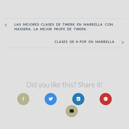
LAS MEJORES CLASES DE TWERK EN MARBELLA CON
NASSERA, LA MEJOR PROFE DE TWERK.
CLASES DE K-POP EN MARBELLA
Did you like this? Share it!