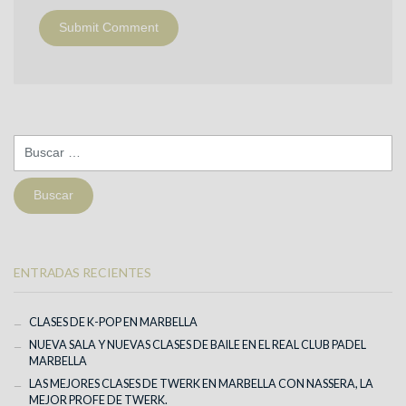
Buscar:
ENTRADAS RECIENTES
CLASES DE K-POP EN MARBELLA
NUEVA SALA Y NUEVAS CLASES DE BAILE EN EL REAL CLUB PADEL
MARBELLA
LAS MEJORES CLASES DE TWERK EN MARBELLA CON NASSERA, LA
MEJOR PROFE DE TWERK.