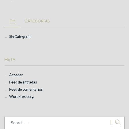
CATEGORÍAS
Sin Categoría
META
Acceder
Feed de entradas
Feed de comentarios
WordPress.org