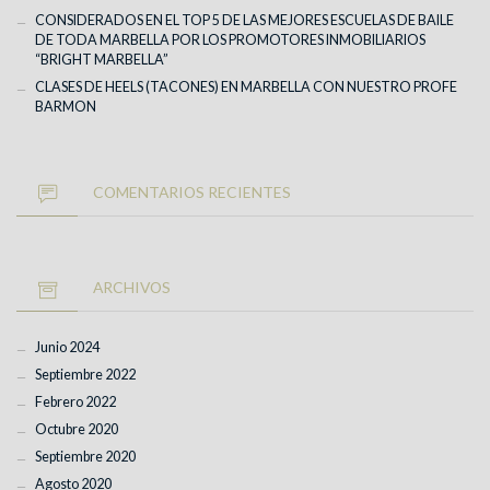
CONSIDERADOS EN EL TOP 5 DE LAS MEJORES ESCUELAS DE BAILE
DE TODA MARBELLA POR LOS PROMOTORES INMOBILIARIOS
“BRIGHT MARBELLA”
CLASES DE HEELS (TACONES) EN MARBELLA CON NUESTRO PROFE
BARMON
COMENTARIOS RECIENTES
ARCHIVOS
Junio 2024
Septiembre 2022
Febrero 2022
Octubre 2020
Septiembre 2020
Agosto 2020