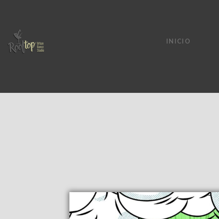
INICIO