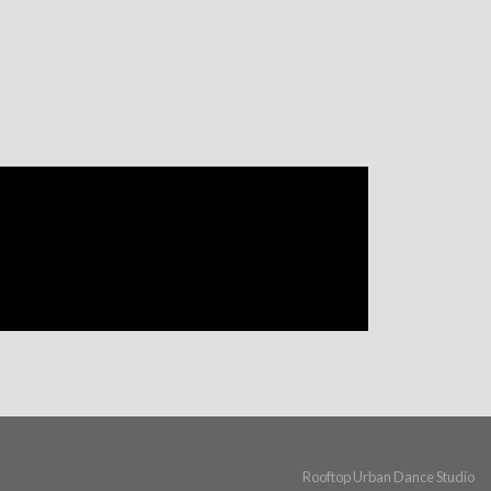
Rooftop Urban Dance Studio