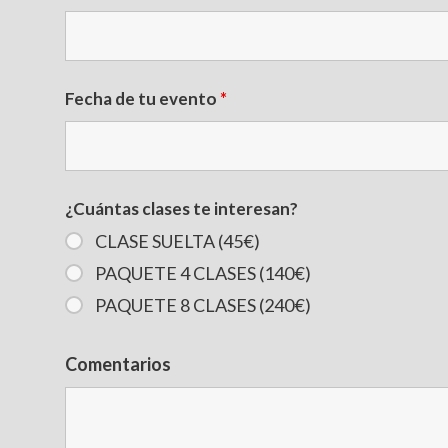
Fecha de tu evento
*
¿Cuántas clases te interesan?
CLASE SUELTA (45€)
PAQUETE 4 CLASES (140€)
PAQUETE 8 CLASES (240€)
Comentarios