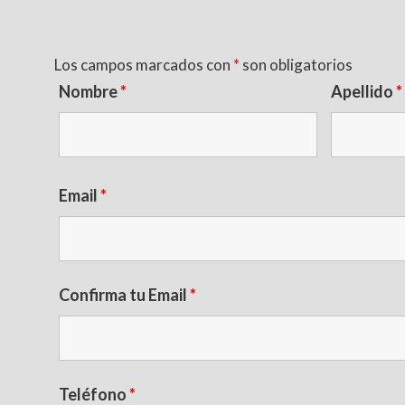
Los campos marcados con
*
son obligatorios
Nombre
*
Apellido
*
Email
*
Confirma tu Email
*
Teléfono
*